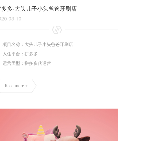
拼多多-大头儿子小头爸爸牙刷店
020-03-10
项目名称：大头儿子小头爸爸牙刷店
入住平台：拼多多
运营类型：拼多多代运营
Read more +