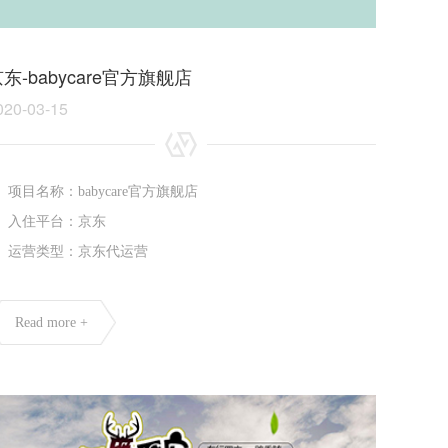
东-babycare官方旗舰店
020-03-15
项目名称：babycare官方旗舰店
入住平台：京东
运营类型：京东代运营
Read more +