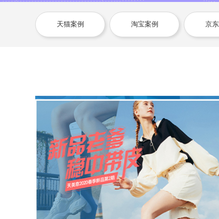
天猫案例
淘宝案例
京东