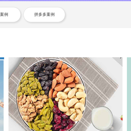
案例
拼多多案例