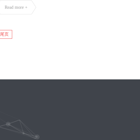
Read more +
尾页