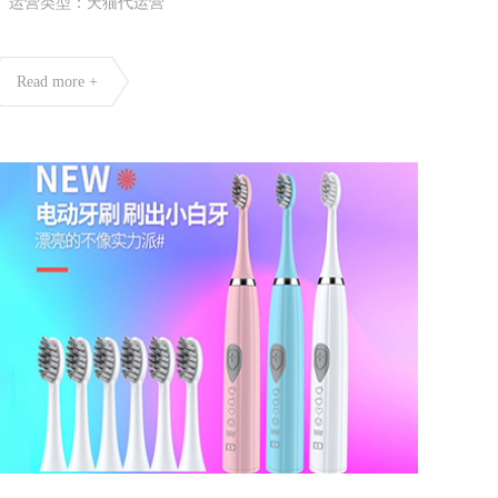
运营类型：天猫代运营
Read more +