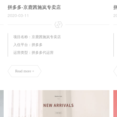
拼多多-京鹿茜施岚专卖店
2020-03-11
2
项目名称：京鹿茜施岚专卖店
入住平台：拼多多
运营类型：拼多多代运营
Read more +