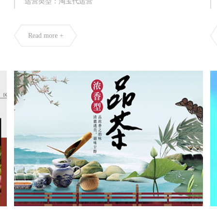
运营类型：淘宝代运营
Read more +