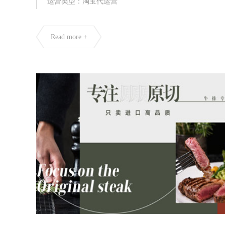
运营类型：淘宝代运营
Read more +