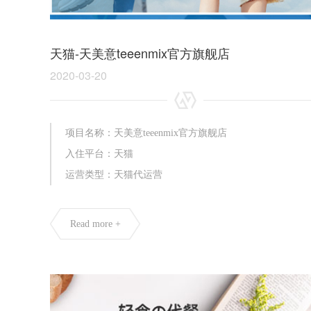
天猫-天美意teeenmix官方旗舰店
2020-03-20
项目名称：天美意teeenmix官方旗舰店
入住平台：天猫
运营类型：天猫代运营
Read more +