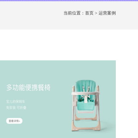
当前位置：
首页
>
运营案例