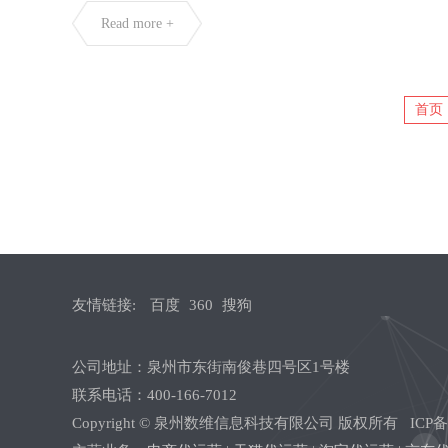
Read more +
首页
友情链接:
百度
360
搜狗
公司地址：泉州市东街南俊巷四号区1号楼
联系电话：400-166-7012
Copyright © 泉州数维信息科技有限公司 版权所有 ICP