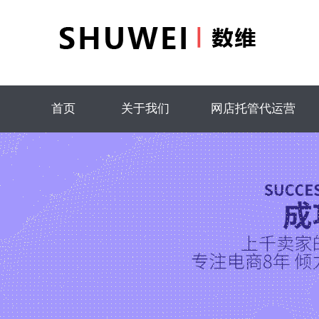
首页
关于我们
网店托管代运营