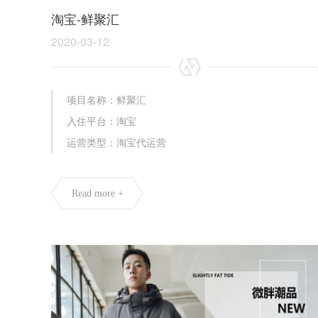
淘宝-鲜聚汇
2020-03-12
项目名称：鲜聚汇
入住平台：淘宝
运营类型：淘宝代运营
Read more +