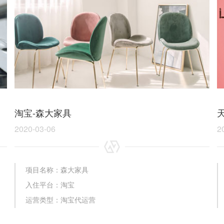
淘宝-森大家具
2020-03-06
2
项目名称：森大家具
入住平台：淘宝
运营类型：淘宝代运营