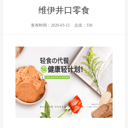
维伊井口零食
发布时间：2020-03-15
点击：
330