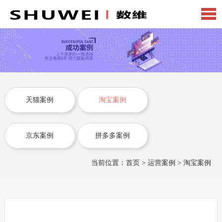
天猫案例
淘宝案例
京东案例
拼多多案例
当前位置：
首页
>
运营案例
>
淘宝案例