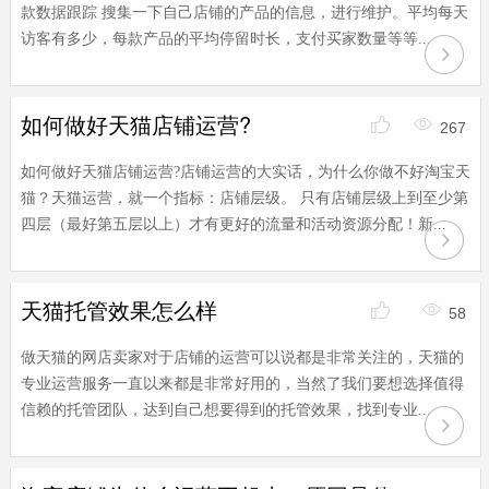
款数据跟踪 搜集一下自己店铺的产品的信息，进行维护。平均每天
访客有多少，每款产品的平均停留时长，支付买家数量等等...
如何做好天猫店铺运营?
267
如何做好天猫店铺运营?店铺运营的大实话，为什么你做不好淘宝天
猫？天猫运营，就一个指标：店铺层级。 只有店铺层级上到至少第
四层（最好第五层以上）才有更好的流量和活动资源分配！新...
天猫托管效果怎么样
58
做天猫的网店卖家对于店铺的运营可以说都是非常关注的，天猫的
专业运营服务一直以来都是非常好用的，当然了我们要想选择值得
信赖的托管团队，达到自己想要得到的托管效果，找到专业...