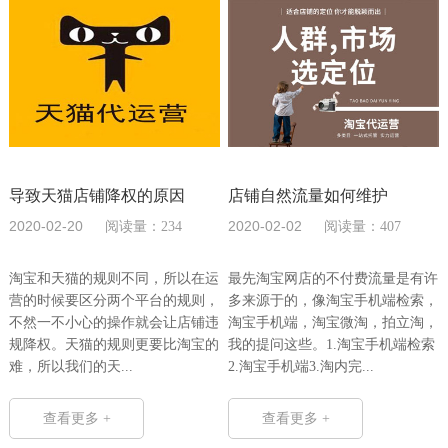
导致天猫店铺降权的原因
店铺自然流量如何维护
2020-02-20
2020-02-02
阅读量：234
阅读量：407
淘宝和天猫的规则不同，所以在运
最先淘宝网店的不付费流量是有许
营的时候要区分两个平台的规则，
多来源于的，像淘宝手机端检索，
不然一不小心的操作就会让店铺违
淘宝手机端，淘宝微淘，拍立淘，
规降权。天猫的规则更要比淘宝的
我的提问这些。1.淘宝手机端检索
难，所以我们的天...
2.淘宝手机端3.淘内完...
查看更多 +
查看更多 +