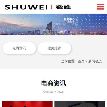
电商资讯
运营托管
当前位置：
首页
>
新闻动态
电商
资讯
Company news