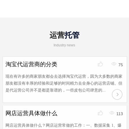
运营
托管
Industry news
淘宝代运营商的分类
75
现在有许多的商家朋友都会去选择淘宝代运营，因为大多数的商家
朋友都没有丰厚的经验和足够的时间精力去全身心的运营店铺。但
是代运营公司并不是都是靠谱的，一些皮包公司肆意的...
网店运营具体做什么
113
网店运营具体做什么？网店运营常做的工作：一、数据采集 1、爆