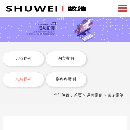
天猫案例
淘宝案例
京东案例
拼多多案例
当前位置：
首页
>
运营案例
>
京东案例