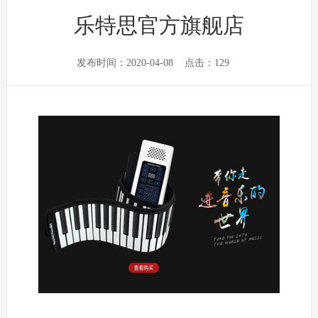
乐特思官方旗舰店
发布时间：2020-04-08
点击：
129